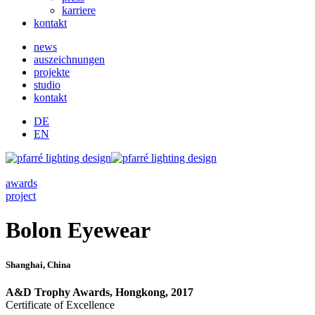
karriere
kontakt
news
auszeichnungen
projekte
studio
kontakt
DE
EN
awards
project
Bolon Eyewear
Shanghai, China
A&D Trophy Awards, Hongkong, 2017
Certificate of Excellence