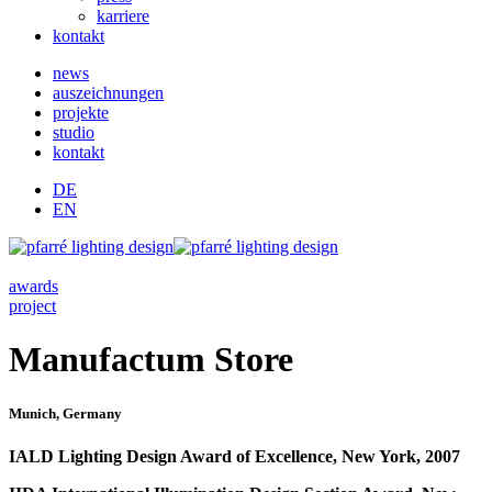
karriere
kontakt
news
auszeichnungen
projekte
studio
kontakt
DE
EN
awards
project
Manufactum Store
Munich, Germany
IALD Lighting Design Award of Excellence, New York, 2007