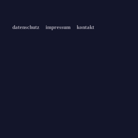
datenschutz
impressum
kontakt